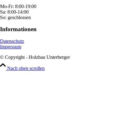
Mo-Fr: 8:00-19:00
Sa: 8:00-14:00
So: geschlossen
Informationen
Datenschutz
Impressum
© Copyright - Holzbau Unterberger
Nach oben scrollen